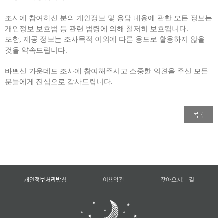
조사에 참여하신 분의 개인정보 및 응답 내용에 관한 모든 정보는
개인정보 보호법 등 관련 법령에 의해 철저히 보호됩니다
.
또한
,
제공 정보는 조사목적 이외에 다른 용도로 활용하지 않을
것을 약속드립니다
.
바쁘신 가운데도 조사에 참여해주시고 소중한 의견을 주신 모든
분들에게 진심으로 감사드립니다
.
목록
개인정보처리방침
이용약관
찾아오시는 길