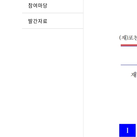
참여마당
발간자료