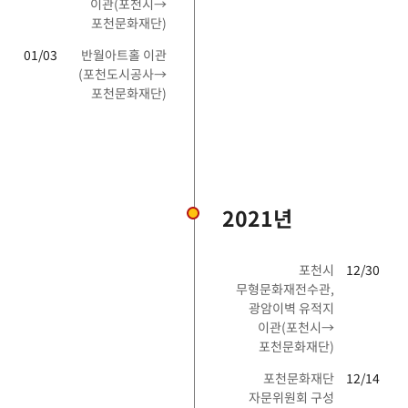
이관(포천시→
포천문화재단)
01/03
반월아트홀 이관
(포천도시공사→
포천문화재단)
2021년
포천시
12/30
무형문화재전수관,
광암이벽 유적지
이관(포천시→
포천문화재단)
포천문화재단
12/14
자문위원회 구성