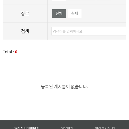
장르
전체
축제
검색
Total :
0
등록된 게시물이 없습니다.
개인정보처리방침
이용약관
찾아오시는 길